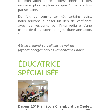
communication entre professionnels et des
réunions pluridisciplinaires que l’on a une fois
par semaine.
Du fait de commencer tôt certains soirs,
nous arrivons à tisser un lien de confiance
avec les résidents par l’intermédiaire d’une
tisane, de discussions, d’un jeu, d’une animation.
”
Gérald et Ingrid, surveillants de nuit au
foyer d’hébergement Les Résidences à Cholet
ÉDUCATRICE
SPÉCIALISÉE
Depuis 2019, à l’école Chambord de Cholet,