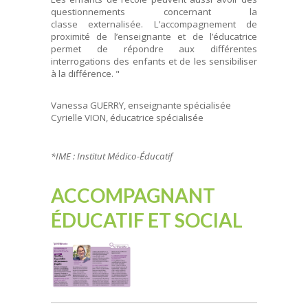
questionnements concernant la
classe externalisée. L’accompagnement de
proximité de l’enseignante et de l’éducatrice
permet de répondre aux différentes
interrogations des enfants et de les sensibiliser
à la différence. "
Vanessa GUERRY, enseignante spécialisée
Cyrielle VION, éducatrice spécialisée
*IME : Institut Médico-Éducatif
ACCOMPAGNANT
ÉDUCATIF ET SOCIAL