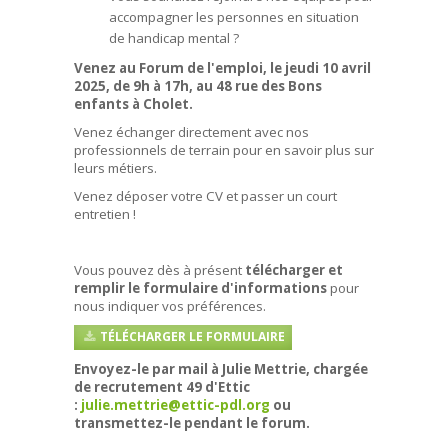
accompagner les personnes en situation
de handicap mental ?
Venez au Forum de l'emploi, le jeudi 10 avril
2025, de 9h à 17h, au 48 rue des Bons
enfants à Cholet.
Venez échanger directement avec nos
professionnels de terrain pour en savoir plus sur
leurs métiers.
Venez déposer votre CV et passer un court
entretien !
Vous pouvez dès à présent
télécharger et
remplir le formulaire d'informations
pour
nous indiquer vos préférences.
TÉLÉCHARGER LE FORMULAIRE
Envoyez-le par mail à Julie Mettrie, chargée
de recrutement 49 d'Ettic
:
julie.mettrie@ettic-pdl.org
ou
transmettez-le pendant le forum.