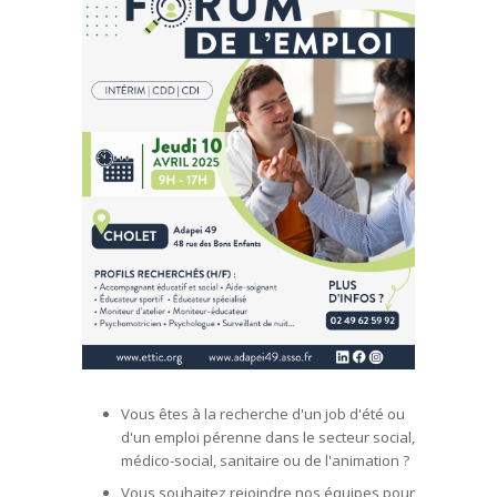
Vous êtes à la recherche d'un job d'été ou
d'un emploi pérenne dans le secteur social,
médico-social, sanitaire ou de l'animation ?
Vous souhaitez rejoindre nos équipes pour