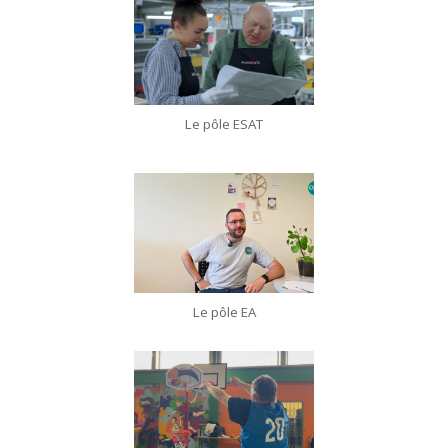
Le pôle ESAT
Le pôle EA