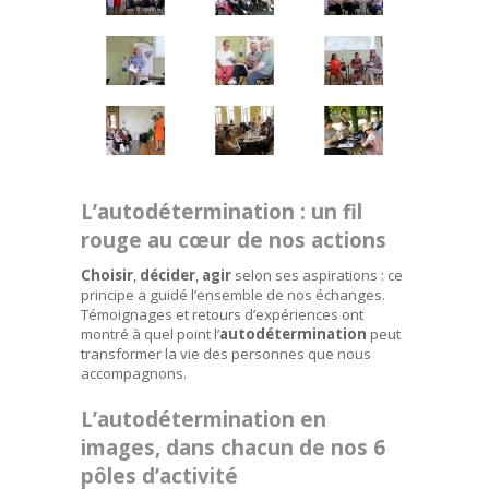
L’autodétermination : un fil
rouge au cœur de nos actions
Choisir
,
décider
,
agir
selon ses aspirations : ce
principe a guidé l’ensemble de nos échanges.
Témoignages et retours d’expériences ont
montré à quel point l’
autodétermination
peut
transformer la vie des personnes que nous
accompagnons.
L’autodétermination en
images, dans chacun de nos 6
pôles d’activité