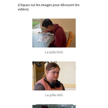
(Cliquez sur les images pour découvrir les
vidéos)
Le pôle ISAS
Le pôle HAS