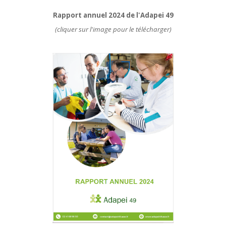
Rapport annuel 2024 de l'Adapei 49
(cliquer sur l'image pour le télécharger)