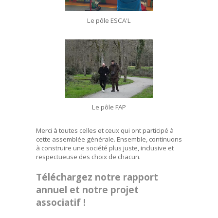
Le pôle ESCA'L
Le pôle FAP
Merci à toutes celles et ceux qui ont participé à
cette assemblée générale. Ensemble, continuons
à construire une société plus juste, inclusive et
respectueuse des choix de chacun.
Téléchargez notre rapport
annuel et notre projet
associatif !