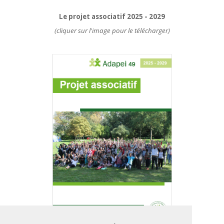
Le projet associatif 2025 - 2029
(cliquer sur l'image pour le télécharger)