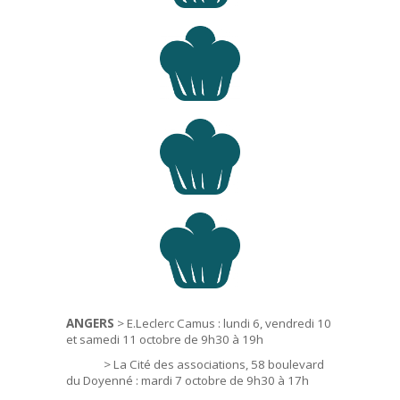
ANGERS
> E.Leclerc Camus : lundi 6, vendredi 10
et samedi 11 octobre de 9h30 à 19h
> La Cité des associations, 58 boulevard
du Doyenné : mardi 7 octobre de 9h30 à 17h