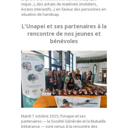
nique...), des achats de matériels (mobiliers,
écrans interactifs...) en faveur des personnes en
situation de handicap.
L'Unapei et ses partenaires à la
rencontre de nos jeunes et
bénévoles
Mardi 7 octobre 2025, l’Unapei et ses
partenaires — la Société Générale et la Mutuelle
Intégrance — sont venus à la rencontre des