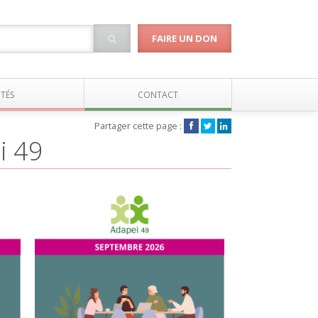
FAIRE UN DON
TÉS
CONTACT
Partager cette page :
i 49