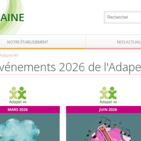
AINE
NOTRE ÉTABLISSEMENT
NOS ACTUALI
Adapei 49
événements 2026 de l'Adape